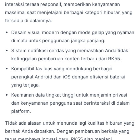
interaksi terasa responsif, memberikan kenyamanan
maksimal saat menjelajahi berbagai kategori hiburan yang
tersedia di dalamnya.
Desain visual modern dengan mode gelap yang nyaman
di mata untuk penggunaan jangka panjang.
Sistem notifikasi cerdas yang memastikan Anda tidak
ketinggalan pembaruan konten terbaru dari RK55.
Kompatibilitas luas yang mendukung berbagai
perangkat Android dan iOS dengan efisiensi baterai
yang terjaga.
Keamanan data tingkat tinggi untuk menjamin privasi
dan kenyamanan pengguna saat berinteraksi di dalam
platform.
Tidak ada alasan untuk menunda lagi kualitas hiburan yang
berhak Anda dapatkan. Dengan pembaruan berkala yang
terus membawa inovasi baru, RK55 siap menjadi