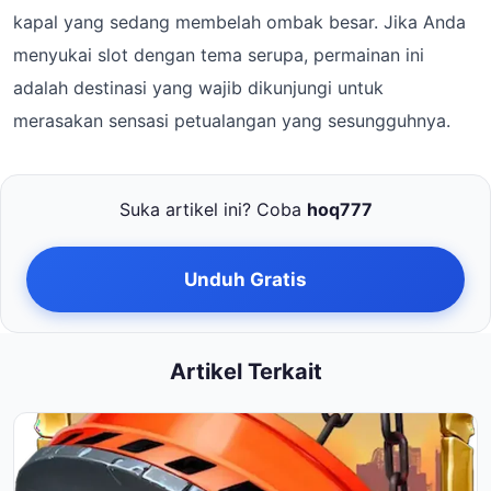
kapal yang sedang membelah ombak besar. Jika Anda
menyukai slot dengan tema serupa, permainan ini
adalah destinasi yang wajib dikunjungi untuk
merasakan sensasi petualangan yang sesungguhnya.
Suka artikel ini? Coba
hoq777
Unduh Gratis
Artikel Terkait