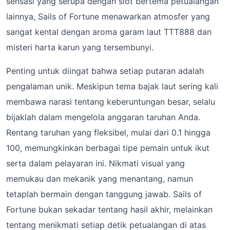
sensasi yang serupa dengan slot bertema petualangan
lainnya, Sails of Fortune menawarkan atmosfer yang
sangat kental dengan aroma garam laut TTT888 dan
misteri harta karun yang tersembunyi.
Penting untuk diingat bahwa setiap putaran adalah
pengalaman unik. Meskipun tema bajak laut sering kali
membawa narasi tentang keberuntungan besar, selalu
bijaklah dalam mengelola anggaran taruhan Anda.
Rentang taruhan yang fleksibel, mulai dari 0.1 hingga
100, memungkinkan berbagai tipe pemain untuk ikut
serta dalam pelayaran ini. Nikmati visual yang
memukau dan mekanik yang menantang, namun
tetaplah bermain dengan tanggung jawab. Sails of
Fortune bukan sekadar tentang hasil akhir, melainkan
tentang menikmati setiap detik petualangan di atas