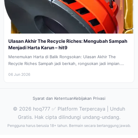
Ulasan Akhir The Recycle Riches: Mengubah Sampah
Menjadi Harta Karun – hit9
Menemukan Harta di Balik Rongsokan: Ulasan Akhir The
Recycle Riches Sampah jadi berkah, rongsokan jadi impian.
Begitulah kesan pertama saat...
06 Jun 2026
Syarat dan Ketentuan
Kebijakan Privasi
© 2026 hoq777 ✅ Platform Terpercaya | Unduh
Gratis. Hak cipta dilindungi undang-undang.
Pengguna harus berusia 18+ tahun. Bermain secara bertanggung jawab.