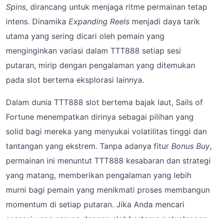
Spins
, dirancang untuk menjaga ritme permainan tetap
intens. Dinamika
Expanding Reels
menjadi daya tarik
utama yang sering dicari oleh pemain yang
menginginkan variasi dalam TTT888 setiap sesi
putaran, mirip dengan pengalaman yang ditemukan
pada slot bertema eksplorasi lainnya.
Dalam dunia TTT888 slot bertema bajak laut, Sails of
Fortune menempatkan dirinya sebagai pilihan yang
solid bagi mereka yang menyukai volatilitas tinggi dan
tantangan yang ekstrem. Tanpa adanya fitur
Bonus Buy
,
permainan ini menuntut TTT888 kesabaran dan strategi
yang matang, memberikan pengalaman yang lebih
murni bagi pemain yang menikmati proses membangun
momentum di setiap putaran. Jika Anda mencari