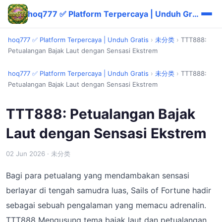
hoq777 ✅ Platform Terpercaya | Unduh Gratis
hoq777 ✅ Platform Terpercaya | Unduh Gratis
›
未分类
›
TTT888:
Petualangan Bajak Laut dengan Sensasi Ekstrem
hoq777 ✅ Platform Terpercaya | Unduh Gratis
›
未分类
›
TTT888:
Petualangan Bajak Laut dengan Sensasi Ekstrem
TTT888: Petualangan Bajak
Laut dengan Sensasi Ekstrem
02 Jun 2026
· 未分类
Bagi para petualang yang mendambakan sensasi
berlayar di tengah samudra luas, Sails of Fortune hadir
sebagai sebuah pengalaman yang memacu adrenalin.
TTT888 Mengusung tema bajak laut dan petualangan