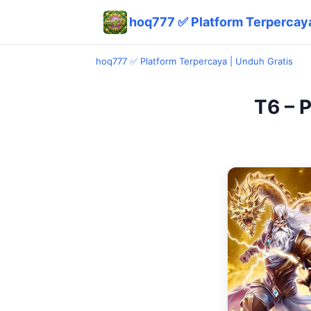
hoq777 ✅ Platform Terpercaya
hoq777 ✅ Platform Terpercaya | Unduh Gratis
T6 – 