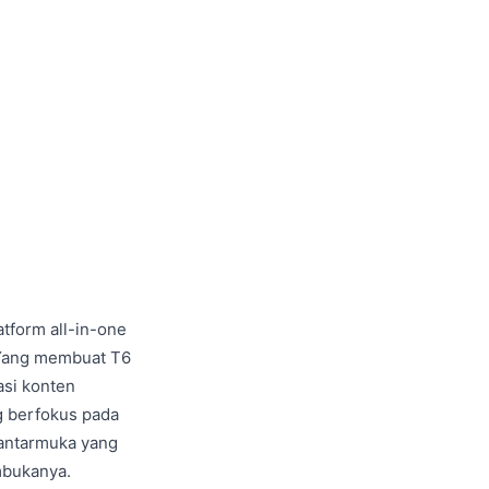
tform all-in-one
 Yang membuat T6
asi konten
ng berfokus pada
 antarmuka yang
mbukanya.