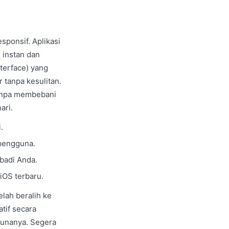
sponsif. Aplikasi
 instan dan
nterface) yang
 tanpa kesulitan.
tanpa membebani
ari.
.
pengguna.
ibadi Anda.
iOS terbaru.
lah beralih ke
tif secara
gunanya. Segera